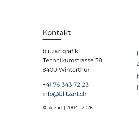
Kontakt
blitzartgrafik
Technikumstrasse 38
8400 Winterthur
+41 76 343 72 23
info@blitzart.ch
© blitzart | 2004 - 2026