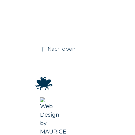
Nach oben