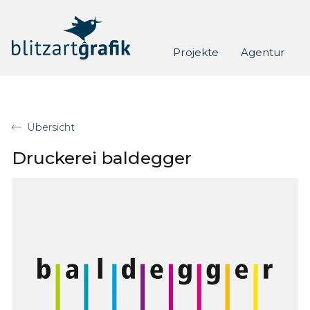
Skip to content
Projekte
Agentur
Übersicht
Druckerei baldegger