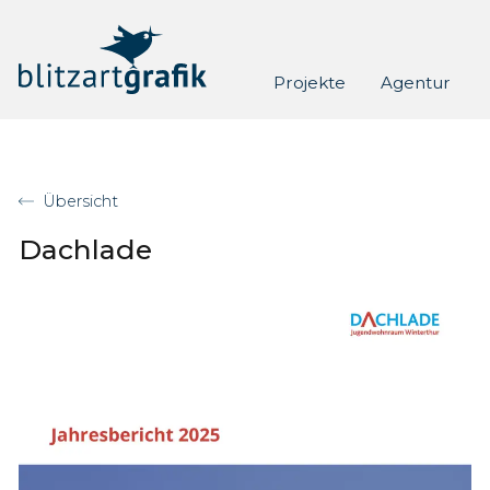
Skip to content
Projekte
Agentur
Übersicht
Dachlade