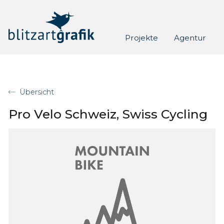
Skip to content
Projekte
Agentur
Übersicht
Pro Velo Schweiz, Swiss Cycling