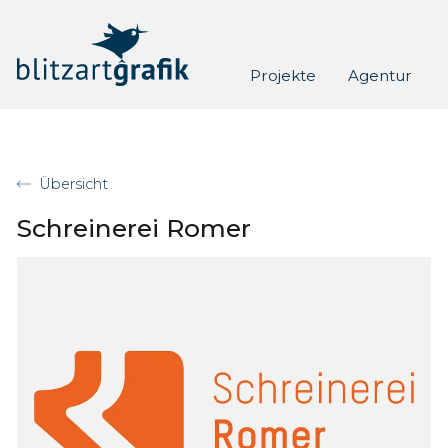
Skip to content
Projekte
Agentur
Übersicht
Schreinerei Romer